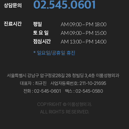
02.545.0601
상담문의
진료시간
평일
AM 09:00 ~ PM 18:00
토 요 일
AM 09:00 ~ PM 15:00
점심시간
AM 13:00 ~ PM 14:00
* 일요일/공휴일 휴진
서울특별시 강남구 압구정로28길 28 청빌딩 3,4층 이룸성형외과
대표자 : 최규진
사업자등록번호: 211-10-21695
전화 : 02-545-0601
팩스 : 02-545-0580
COPYRIGHT © 이룸성형외과.
ALL RIGHTS RESERVED.