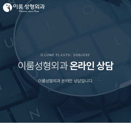
ILLUME PLASTIC SURGERY
이룸성형외과
온라인 상담
이룸성형외과 온라인 상담입니다.