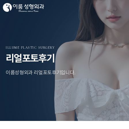
ILLUME PLASTIC SURGERY
리얼포토후기
이룸성형외과 리얼포토후기입니다.