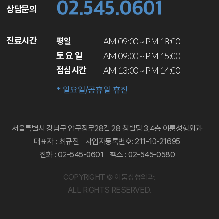
02.545.0601
상담문의
진료시간
평일
AM 09:00 ~ PM 18:00
토 요 일
AM 09:00 ~ PM 15:00
점심시간
AM 13:00 ~ PM 14:00
* 일요일/공휴일 휴진
서울특별시 강남구 압구정로28길 28 청빌딩 3,4층 이룸성형외과
대표자 : 최규진
사업자등록번호: 211-10-21695
전화 : 02-545-0601
팩스 : 02-545-0580
COPYRIGHT © 이룸성형외과.
ALL RIGHTS RESERVED.